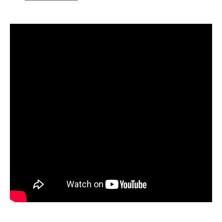
navigation