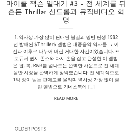
마이클 잭슨 일대기 #3 – 전 세계를 뒤
흔든 Thriller 신드롬과 뮤직비디오 혁
명
1. 역사상 가장 많이 판매된 불멸의 명반 탄생 1982
년 발매된 $Thriller$ 앨범은 대중음악 역사를 그 이
전과 이후로 나누어 버린 거대한 사건이었습니다. 프
로듀서 퀸시 존스와 다시 손을 잡고 완성한 이 앨범
은 팝, 록, R&B를 넘나드는 완벽한 사운드로 전 세계
음반 시장을 완벽하게 장악했습니다. 전 세계적으로
1억 장이 넘는 판매고를 올리며 역사상 가장 많이 팔
린 앨범으로 기네스북에 […]
READ MORE
OLDER POSTS
Posts