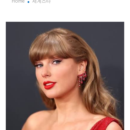
Home
세계스타