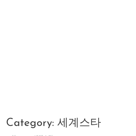
Category:
세계스타