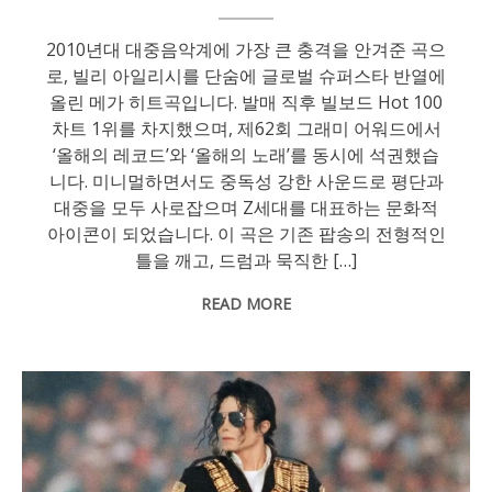
2010년대 대중음악계에 가장 큰 충격을 안겨준 곡으
로, 빌리 아일리시를 단숨에 글로벌 슈퍼스타 반열에
올린 메가 히트곡입니다. 발매 직후 빌보드 Hot 100
차트 1위를 차지했으며, 제62회 그래미 어워드에서
‘올해의 레코드’와 ‘올해의 노래’를 동시에 석권했습
니다. 미니멀하면서도 중독성 강한 사운드로 평단과
대중을 모두 사로잡으며 Z세대를 대표하는 문화적
아이콘이 되었습니다. 이 곡은 기존 팝송의 전형적인
틀을 깨고, 드럼과 묵직한 […]
READ MORE