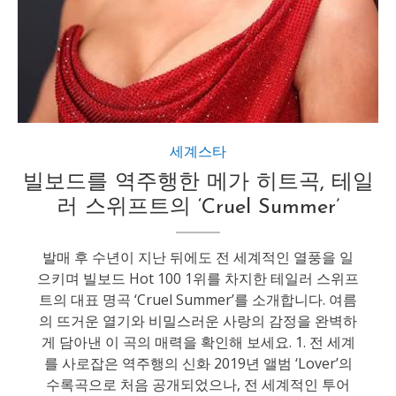
세계스타
빌보드를 역주행한 메가 히트곡, 테일
러 스위프트의 ‘Cruel Summer’
발매 후 수년이 지난 뒤에도 전 세계적인 열풍을 일
으키며 빌보드 Hot 100 1위를 차지한 테일러 스위프
트의 대표 명곡 ‘Cruel Summer’를 소개합니다. 여름
의 뜨거운 열기와 비밀스러운 사랑의 감정을 완벽하
게 담아낸 이 곡의 매력을 확인해 보세요. 1. 전 세계
를 사로잡은 역주행의 신화 2019년 앨범 ‘Lover’의
수록곡으로 처음 공개되었으나, 전 세계적인 투어