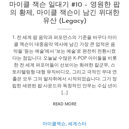
마이클 잭슨 일대기 #10 – 영원한 팝
의 황제, 마이클 잭슨이 남긴 위대한
유산 (Legacy)
1. 전 세계 팝 음악과 퍼포먼스의 기준을 바꾸다 마이
클 잭슨이 대중음악 역사에 남긴 가장 큰 업적은 음
악을 ‘듣는 예술’에서 ‘보는 예술’로 완전히 전환시켰
다는 점입니다. 오늘날 수많은 K-POP 아이돌을 비롯
한 전 세계 퍼포머들이 선보이는 화려한 칼군무, 스
토리텔링형 대형 뮤직비디오, 그리고 극적인 무대 연
출은 모두 그의 발자취에서 시작되었습니다. 그가 정
립한 세련된 팝 사운드와 독창적인 안무는 수십 년이
[…]
READ MORE
마이클잭슨
,
세계스타