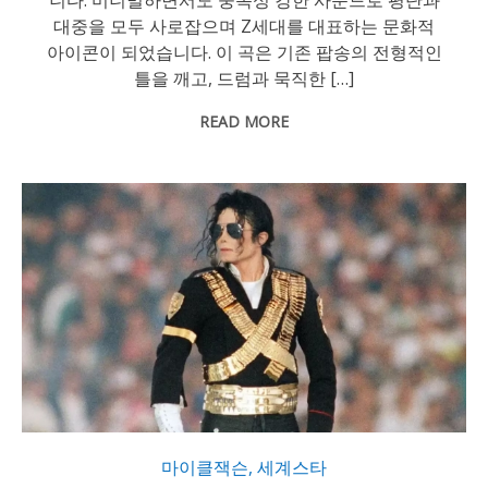
니다. 미니멀하면서도 중독성 강한 사운드로 평단과
대중을 모두 사로잡으며 Z세대를 대표하는 문화적
아이콘이 되었습니다. 이 곡은 기존 팝송의 전형적인
틀을 깨고, 드럼과 묵직한 […]
READ MORE
마이클잭슨
,
세계스타