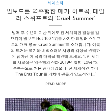
세계스타
빌보드를 역주행한 메가 히트곡, 테일
러 스위프트의 ‘Cruel Summer’
발매 후 수년이 지난 뒤에도 전 세계적인 열풍을 일
으키며 빌보드 Hot 100 1위를 차지한 테일러 스위프
트의 대표 명곡 ‘Cruel Summer’를 소개합니다. 여름
의 뜨거운 열기와 비밀스러운 사랑의 감정을 완벽하
게 담아낸 이 곡의 매력을 확인해 보세요. 1. 전 세계
를 사로잡은 역주행의 신화 2019년 앨범 ‘Lover’의
수록곡으로 처음 공개되었으나, 전 세계적인 투어
‘The Eras Tour’를 거치며 팬들의 압도적인 […]
READ MORE