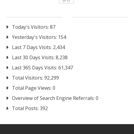
Today's Visitors:
87
Yesterday's Visitors:
154
Last 7 Days Visits:
2,434
Last 30 Days Visits:
8,238
Last 365 Days Visits:
61,347
Total Visitors:
92,299
Total Page Views:
0
Overview of Search Engine Referrals:
0
Total Posts:
392