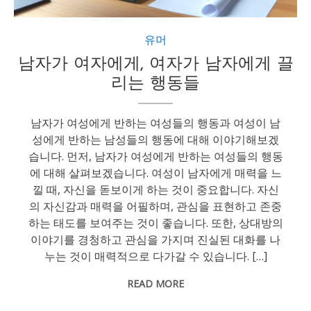
유머
남자가 여자에게, 여자가 남자에게 끌
리는 행동들
남자가 여성에게 반하는 여성들의 행동과 여성이 남
성에게 반하는 남성들의 행동에 대해 이야기해보겠
습니다. 먼저, 남자가 여성에게 반하는 여성들의 행동
에 대해 살펴보겠습니다. 여성이 남자에게 매력을 느
낄 때, 자신을 돋보이게 하는 것이 중요합니다. 자신
의 자신감과 매력을 어필하며, 관심을 표현하고 존중
하는 태도를 보여주는 것이 좋습니다. 또한, 상대방의
이야기를 경청하고 관심을 가지며 진실된 대화를 나
누는 것이 매력적으로 다가갈 수 있습니다. […]
READ MORE