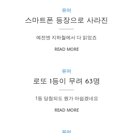
유머
스마트폰 등장으로 사라진
예전엔 지하철에서 다 읽었죠
READ MORE
유머
로또 1등이 무려 63명
1등 당첨되도 뭔가 아쉽겠네요
READ MORE
유머