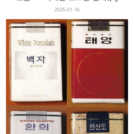
2025-01-16