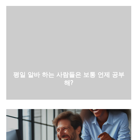
평일 알바 하는 사람들은 보통 언제 공부
해?