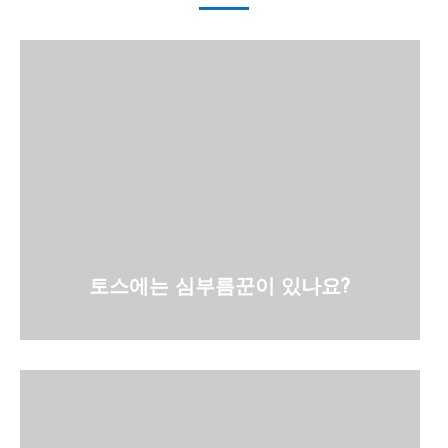
토스에는 심부름꾼이 있나요?