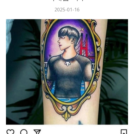
2025-01-16