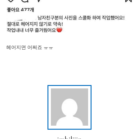
헤어지면 어쩌죠 ㅠㅠ