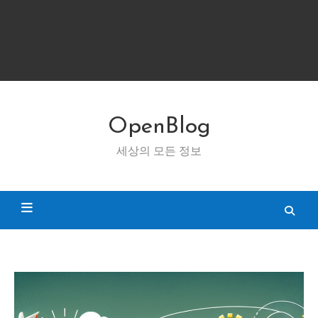
OpenBlog
세상의 모든 정보