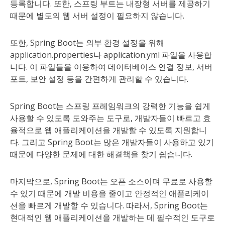
등록합니다. 또한, 스프링 부트는 내장형 서버를 제공하기
때문에 별도의 웹 서버 설정이 필요하지 않습니다.
또한, Spring Boot는 외부 환경 설정을 위해
application.properties나 application.yml 파일을 사용합
니다. 이 파일들을 이용하여 데이터베이스 연결 정보, 서버
포트, 보안 설정 등을 간편하게 관리할 수 있습니다.
Spring Boot는 스프링 프레임워크의 강력한 기능을 쉽게
사용할 수 있도록 도와주는 도구로, 개발자들이 빠르고 효
율적으로 웹 애플리케이션을 개발할 수 있도록 지원합니
다. 그리고 Spring Boot는 많은 개발자들이 사용하고 있기
때문에 다양한 문제에 대한 해결책을 찾기 쉽습니다.
마지막으로, Spring Boot는 오픈 소스이며 무료로 사용할
수 있기 때문에 개발 비용을 줄이고 안정적인 애플리케이
션을 빠르게 개발할 수 있습니다. 따라서, Spring Boot는
현대적인 웹 애플리케이션을 개발하는 데 필수적인 도구로