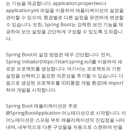
는 기능을 제공합니다. application.properties나
application.yml 파일을 이용하여 애플리케이션의 설정을
관리할 수 있으며, 환경별로 다른 설정을 유연하게 변경할
수 있습니다. 또한, Spring Boot는 강력한 보안 기능을 제
공하여 보안 설정을 간단하게 구성할 수 있도록 도와줍니
다.
Spring Boot의 설정 방법은 매우 간단합니다. 먼저,
Spring Initializr(https://start.spring.io/)를 이용하여 새
로운 프로젝트를 생성합니다. 여기서는 프로젝트의 기본
설정을 선택하고 필요한 의존성을 추가할 수 있습니다. 다
음으로 생성된 프로젝트를 IDE(통합 개발 환경)에 import
하여 개발을 시작합니다.
Spring Boot 애플리케이션은 주로
@SpringBootApplication 어노테이션으로 시작합니다. 이
어노테이션은 스프링 부트 애플리케이션의 진입점을 나타
내며, 내부적으로 다른 구성들을 자동으로 스캔하여 빈을