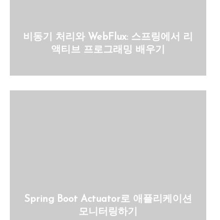
비동기 처리와 WebFlux: 스프링에서 리
액티브 프로그래밍 배우기
Spring Boot Actuator로 애플리케이션
모니터링하기