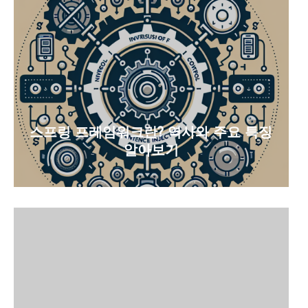
스프링 프레임워크란? 역사와 주요 특징
알아보기