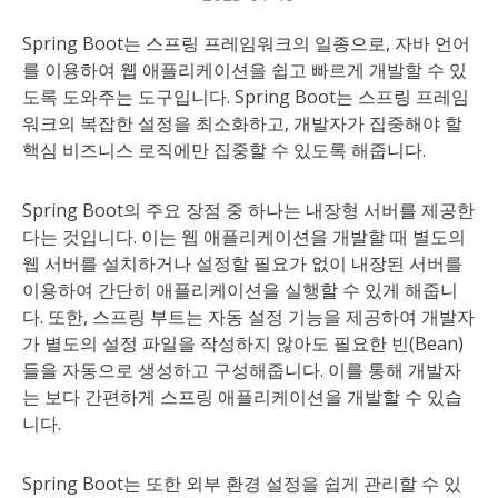
Spring Boot는 스프링 프레임워크의 일종으로, 자바 언어
를 이용하여 웹 애플리케이션을 쉽고 빠르게 개발할 수 있
도록 도와주는 도구입니다. Spring Boot는 스프링 프레임
워크의 복잡한 설정을 최소화하고, 개발자가 집중해야 할
핵심 비즈니스 로직에만 집중할 수 있도록 해줍니다.
Spring Boot의 주요 장점 중 하나는 내장형 서버를 제공한
다는 것입니다. 이는 웹 애플리케이션을 개발할 때 별도의
웹 서버를 설치하거나 설정할 필요가 없이 내장된 서버를
이용하여 간단히 애플리케이션을 실행할 수 있게 해줍니
다. 또한, 스프링 부트는 자동 설정 기능을 제공하여 개발자
가 별도의 설정 파일을 작성하지 않아도 필요한 빈(Bean)
들을 자동으로 생성하고 구성해줍니다. 이를 통해 개발자
는 보다 간편하게 스프링 애플리케이션을 개발할 수 있습
니다.
Spring Boot는 또한 외부 환경 설정을 쉽게 관리할 수 있