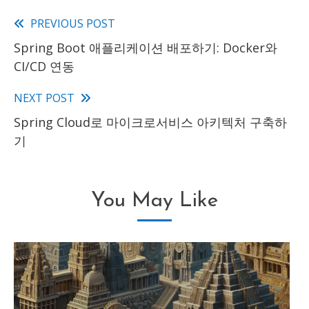
PREVIOUS POST
Read
Spring Boot 애플리케이션 배포하기: Docker와
more
CI/CD 연동
articles
NEXT POST
Spring Cloud로 마이크로서비스 아키텍처 구축하
기
You May Like