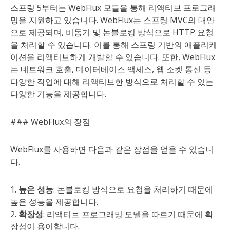
스프링 5부터는 WebFlux 모듈을 통해 리액티브 프로그래
밍을 지원하고 있습니다. WebFlux는 스프링 MVC의 대안
으로 제공되며, 비동기 및 논블로킹 방식으로 HTTP 요청
을 처리할 수 있습니다. 이를 통해 스프링 기반의 애플리케
이션을 리액티브하게 개발할 수 있습니다. 또한, WebFlux
는 네트워크 호출, 데이터베이스 액세스, 웹 소켓 통신 등
다양한 작업에 대해 리액티브한 방식으로 처리할 수 있는
다양한 기능을 제공합니다.
### WebFlux의 장점
WebFlux를 사용하면 다음과 같은 장점을 얻을 수 있습니
다.
1.
높은 성능
: 논블로킹 방식으로 요청을 처리하기 때문에
높은 성능을 제공합니다.
2.
확장성
: 리액티브 프로그래밍 모델을 따르기 때문에 확
장성이 용이합니다.