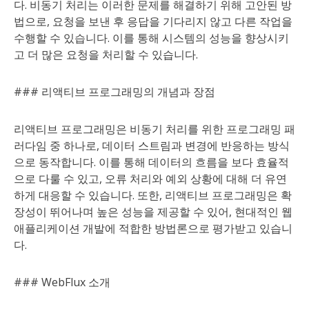
다. 비동기 처리는 이러한 문제를 해결하기 위해 고안된 방
법으로, 요청을 보낸 후 응답을 기다리지 않고 다른 작업을
수행할 수 있습니다. 이를 통해 시스템의 성능을 향상시키
고 더 많은 요청을 처리할 수 있습니다.
### 리액티브 프로그래밍의 개념과 장점
리액티브 프로그래밍은 비동기 처리를 위한 프로그래밍 패
러다임 중 하나로, 데이터 스트림과 변경에 반응하는 방식
으로 동작합니다. 이를 통해 데이터의 흐름을 보다 효율적
으로 다룰 수 있고, 오류 처리와 예외 상황에 대해 더 유연
하게 대응할 수 있습니다. 또한, 리액티브 프로그래밍은 확
장성이 뛰어나며 높은 성능을 제공할 수 있어, 현대적인 웹
애플리케이션 개발에 적합한 방법론으로 평가받고 있습니
다.
### WebFlux 소개