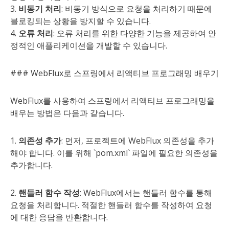
3.
비동기 처리
: 비동기 방식으로 요청을 처리하기 때문에
블로킹되는 상황을 방지할 수 있습니다.
4.
오류 처리
: 오류 처리를 위한 다양한 기능을 제공하여 안
정적인 애플리케이션을 개발할 수 있습니다.
### WebFlux로 스프링에서 리액티브 프로그래밍 배우기
WebFlux를 사용하여 스프링에서 리액티브 프로그래밍을
배우는 방법은 다음과 같습니다.
1.
의존성 추가
: 먼저, 프로젝트에 WebFlux 의존성을 추가
해야 합니다. 이를 위해 `pom.xml` 파일에 필요한 의존성을
추가합니다.
2.
핸들러 함수 작성
: WebFlux에서는 핸들러 함수를 통해
요청을 처리합니다. 적절한 핸들러 함수를 작성하여 요청
에 대한 응답을 반환합니다.