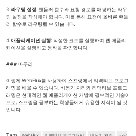
3.
라우팅 설정
: 핸들러 함수와 요청 경로를 매핑하는 라우
팅 설정을 작성해야 합니다. 이를 통해 요청이 올바른 핸들
러 함수로 라우팅될 수 있습니다.
4.
애플리케이션 실행
: 작성한 코드를 실행하여 웹 애플리
케이션을 실행하고 동작을 확인합니다.
### 마무리
이렇게 WebFlux를 사용하여 스프링에서 리액티브 프로그
래밍을 배울 수 있습니다. 비동기 처리와 리액티브 프로그
래밍은 현대적인 웹 애플리케이션 개발에 필수적인 기술이
므로, 스프링을 공부하는 학생들에게 유용한 지식이 될 것
입니다.
Tags
WebFlux
리액티브 프로그래밍
비동기 처리
사용