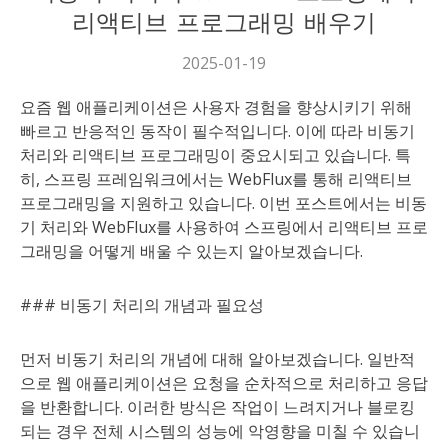
리액티브 프로그래밍 배우기
2025-01-19
요즘 웹 애플리케이션은 사용자 경험을 향상시키기 위해
빠르고 반응적인 동작이 필수적입니다. 이에 따라 비동기
처리와 리액티브 프로그래밍이 중요시되고 있습니다. 특
히, 스프링 프레임워크에서는 WebFlux를 통해 리액티브
프로그래밍을 지원하고 있습니다. 이번 포스트에서는 비동
기 처리와 WebFlux를 사용하여 스프링에서 리액티브 프로
그래밍을 어떻게 배울 수 있는지 알아보겠습니다.
### 비동기 처리의 개념과 필요성
먼저 비동기 처리의 개념에 대해 알아보겠습니다. 일반적
으로 웹 애플리케이션은 요청을 순차적으로 처리하고 응답
을 반환합니다. 이러한 방식은 작업이 느려지거나 블로킹
되는 경우 전체 시스템의 성능에 악영향을 미칠 수 있습니