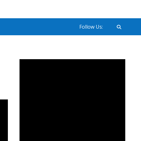
Follow Us: