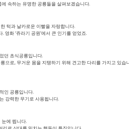
그룹에 속하는 유명한 공룡들을 살펴보겠습니다.
강력한 턱과 날카로운 이빨을 자랑합니다.
. 영화 ‘쥬라기 공원’에서 큰 인기를 얻었죠.
 먹었던 초식공룡입니다.
 공룡으로, 무거운 몸을 지탱하기 위해 견고한 다리를 가지고 있습
징적인 공룡입니다.
리는 강력한 무기로 사용됩니다.
어 눈에 띕니다.
 머리로 상대를 밀치는 행동이 특징입니다.