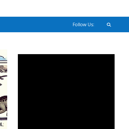
Follow Us: