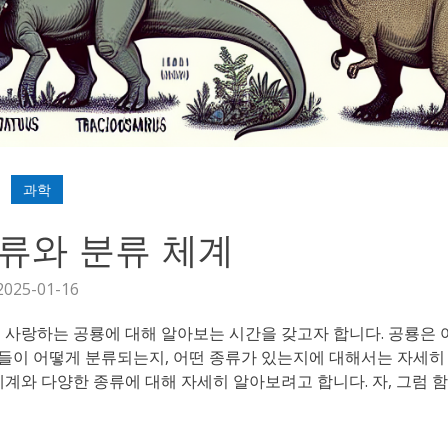
과학
류와 분류 체계
2025-01-16
 사랑하는 공룡에 대해 알아보는 시간을 갖고자 합니다. 공룡은 
들이 어떻게 분류되는지, 어떤 종류가 있는지에 대해서는 자세히
체계와 다양한 종류에 대해 자세히 알아보려고 합니다. 자, 그럼 