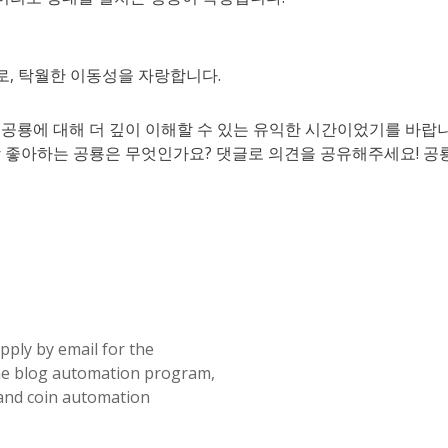
로, 탁월한 이동성을 자랑합니다.
공룡에 대해 더 깊이 이해할 수 있는 유익한 시간이었기를 바랍니
 좋아하는 공룡은 무엇인가요? 댓글로 의견을 공유해주세요! 공
pply by email for the
e blog automation program,
and coin automation