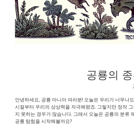
공룡의 종
안녕하세요, 공룡 마니아 여러분! 오늘은 우리가 너무나도
시절부터 우리의 상상력을 자극해왔죠. 그렇지만 정작 그
지 못하는 경우가 많습니다. 그래서 오늘은 공룡의 분류 
공룡 탐험을 시작해볼까요?