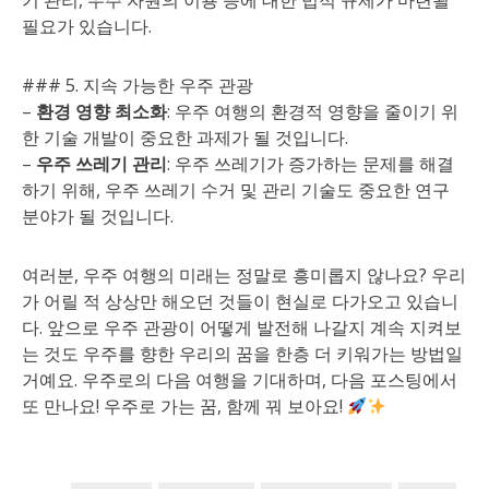
기 관리, 우주 자원의 이용 등에 대한 법적 규제가 마련될
필요가 있습니다.
### 5. 지속 가능한 우주 관광
–
환경 영향 최소화
: 우주 여행의 환경적 영향을 줄이기 위
한 기술 개발이 중요한 과제가 될 것입니다.
–
우주 쓰레기 관리
: 우주 쓰레기가 증가하는 문제를 해결
하기 위해, 우주 쓰레기 수거 및 관리 기술도 중요한 연구
분야가 될 것입니다.
여러분, 우주 여행의 미래는 정말로 흥미롭지 않나요? 우리
가 어릴 적 상상만 해오던 것들이 현실로 다가오고 있습니
다. 앞으로 우주 관광이 어떻게 발전해 나갈지 계속 지켜보
는 것도 우주를 향한 우리의 꿈을 한층 더 키워가는 방법일
거예요. 우주로의 다음 여행을 기대하며, 다음 포스팅에서
또 만나요! 우주로 가는 꿈, 함께 꿔 보아요!