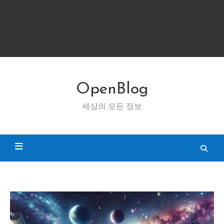
OpenBlog
세상의 모든 정보