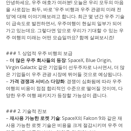
안녕하세요, 우주 애호가 여러분! 오늘은 우리 모두의 마음
을 사로잡는 화두, 바로 ‘우주 비행과 우주 관광의 미래 전
망’에 대해 이야기해보려고 합니다. 최근 몇 년간 우주 기술
이 급속도로 발전하면서, 우주여행이 현실의 일부가 되어
가고 있는데요. 그렇다면 앞으로 우리가 기대할 수 있는 우
주 여행의 미래는 어떤 모습일까요? 함께 살펴보시죠!
### 1. 상업적 우주 비행의 보급
–
더 많은 우주 회사들의 등장
: SpaceX, Blue Origin,
Virgin Galactic 같은 기업들이 선두주자로 나서면서, 더 많
은 기업들이 우주 관광 시장에 뛰어들 것으로 예상됩니다.
–
가격 경쟁과 서비스 다양화
: 경쟁이 심화됨에 따라 우주
여행의 비용이 점점 합리적인 수준으로 떨어질 것이며, 다
양한 우주 여행 패키지가 등장할 가능성이 큽니다.
### 2. 기술적 진보
–
재사용 가능한 로켓 기술
: SpaceX의 Falcon 9와 같은 재
사용 가능한 로켓 기술은 비용을 크게 절감시키며 우주 여