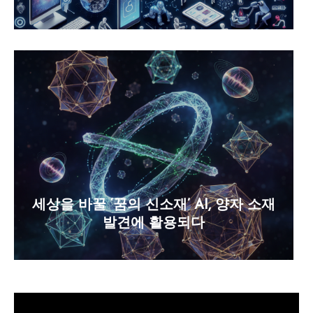
세상을 바꿀 ‘꿈의 신소재’ AI, 양자 소재
발견에 활용되다