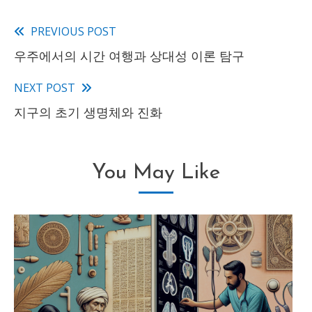
PREVIOUS POST
Read
우주에서의 시간 여행과 상대성 이론 탐구
more
articles
NEXT POST
지구의 초기 생명체와 진화
You May Like