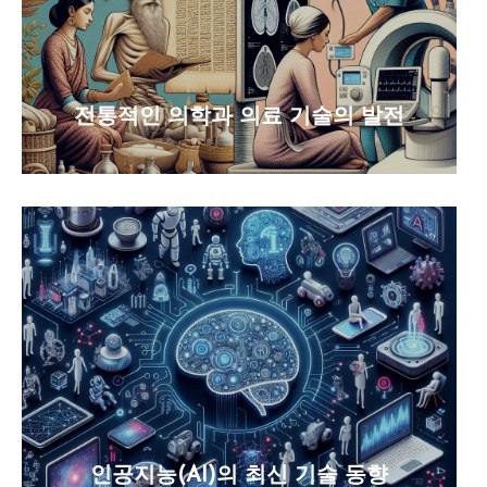
전통적인 의학과 의료 기술의 발전
인공지능(AI)의 최신 기술 동향