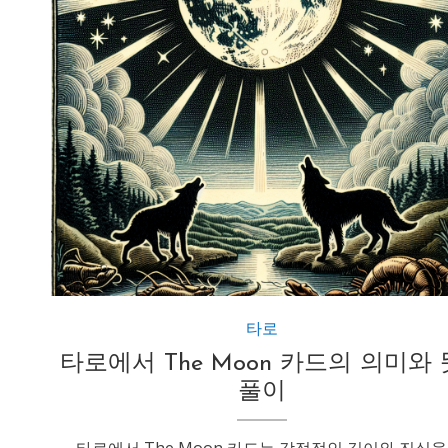
타로
타로에서 The Moon 카드의 의미와 
풀이
타로에서 The Moon 카드는 감정적인 깊이와 진실을