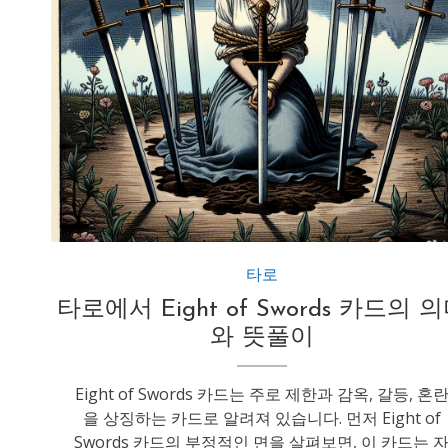
타로
타로에서 Eight of Swords 카드의 
와 뜻풀이
Eight of Swords 카드는 주로 제한과 감옥, 갈등, 혼
을 상징하는 카드로 알려져 있습니다. 먼저 Eight of
Swords 카드의 부정적인 면을 살펴보면, 이 카드는 