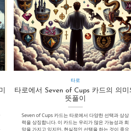
타로
의미
타로에서 Seven of Cups 카드의 의
뜻풀이
란
Seven of Cups 카드는 타로에서 다양한 선택과 상상
력을 상징합니다. 이 카드는 우리가 많은 가능성과 희
자
망을 가지고 있지만, 현실적인 선택을 하는 것이 중요