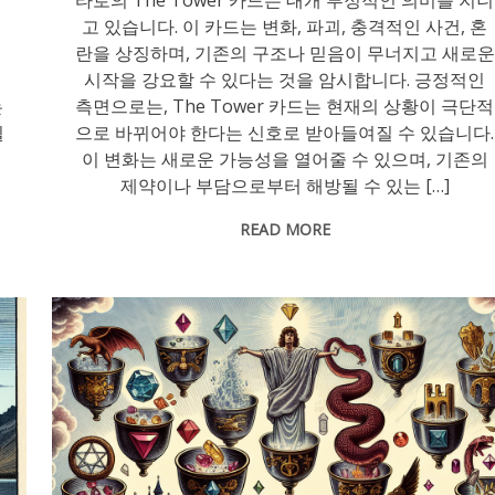
련
고 있습니다. 이 카드는 변화, 파괴, 충격적인 사건, 혼
란을 상징하며, 기존의 구조나 믿음이 무너지고 새로운
시작을 강요할 수 있다는 것을 암시합니다. 긍정적인
는
측면으로는, The Tower 카드는 현재의 상황이 극단적
될
으로 바뀌어야 한다는 신호로 받아들여질 수 있습니다.
이 변화는 새로운 가능성을 열어줄 수 있으며, 기존의
제약이나 부담으로부터 해방될 수 있는 […]
READ MORE