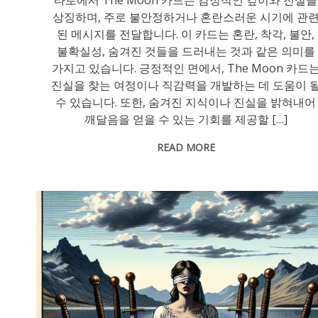
상징하며, 주로 불안정하거나 혼란스러운 시기에 관
된 메시지를 전달합니다. 이 카드는 혼란, 착각, 불안,
불확실성, 숨겨진 것들을 드러내는 것과 같은 의미를
가지고 있습니다. 긍정적인 면에서, The Moon 카드
진실을 찾는 여정이나 직감력을 개발하는 데 도움이 
수 있습니다. 또한, 숨겨진 지식이나 진실을 밝혀내어
깨달음을 얻을 수 있는 기회를 제공할 […]
READ MORE