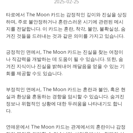
2025-02-25
타로에서 The Moon 카드는 감정적인 깊이와 진실을 상징
하며, 주로 불안정하거나 혼란스러운 시기에 관련된 메시
지를 전달합니다. 이 카드는 혼란, 착각, 불안, 불확실성, 숨
겨진 것들을 드러내는 것과 같은 의미를 가지고 있습니다.
긍정적인 면에서, The Moon 카드는 진실을 찾는 여정이
나 직감력을 개발하는 데 도움이 될 수 있습니다. 또한, 숨
겨진 지식이나 진실을 밝혀내어 깨달음을 얻을 수 있는 기
회를 제공할 수도 있습니다.
부정적인 면에서, The Moon 카드는 혼란과 불안, 혹은 현
실과 환상을 혼동하는 경향을 암시할 수 있습니다. 숨겨진
정보나 위협적인 상황에 대한 두려움을 나타내기도 합니
다.
연애운에서 The Moon 카드는 관계에서의 혼란이나 감정