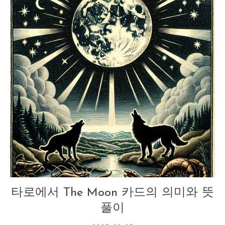
타로
타로에서 The Moon 카드의 의미와 뜻
풀이