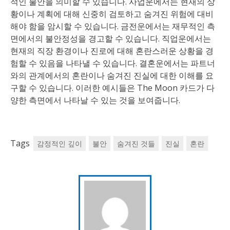
적인 불안을 의미할 수 있습니다. 사업운에서는 현재의 상
황이나 계획에 대해 신중히 검토하고 숨겨진 위험에 대비
해야 함을 암시할 수 있습니다. 금전운에서는 재무적인 측
면에서의 불안정성을 경고할 수 있습니다. 직업운에서는
현재의 직장 환경이나 진로에 대해 혼란스러운 상황을 경
험할 수 있음을 나타낼 수 있습니다. 결혼운에서는 파트너
와의 관계에서의 혼란이나 숨겨진 진실에 대한 이해를 요
구할 수 있습니다. 이러한 예시들은 The Moon 카드가 다
양한 측면에서 나타날 수 있는 것을 보여줍니다.
Tags
감정적인 깊이
불안
숨겨진 것들
진실
혼란