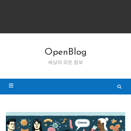
OpenBlog
세상의 모든 정보