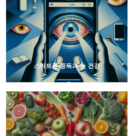
스마트폰 중독과 눈 건강