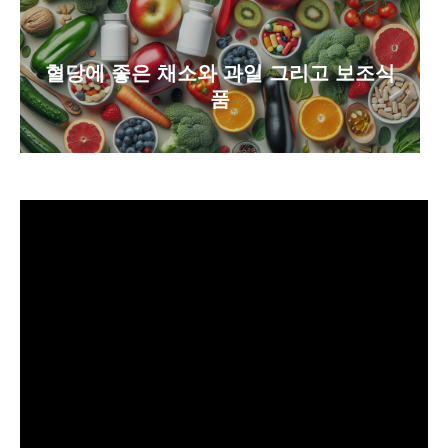
혈당에 좋은 채소와 과일 그리고 보조식
품