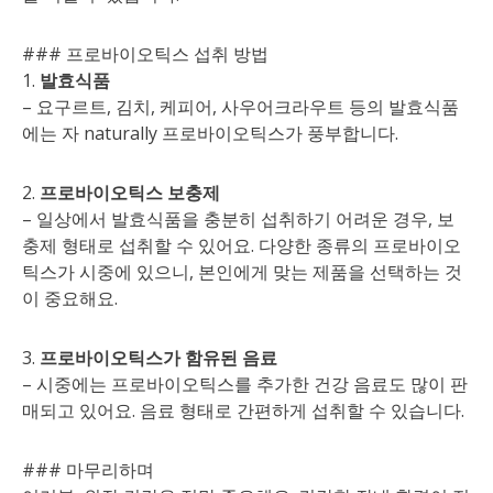
### 프로바이오틱스 섭취 방법
1.
발효식품
– 요구르트, 김치, 케피어, 사우어크라우트 등의 발효식품
에는 자 naturally 프로바이오틱스가 풍부합니다.
2.
프로바이오틱스 보충제
– 일상에서 발효식품을 충분히 섭취하기 어려운 경우, 보
충제 형태로 섭취할 수 있어요. 다양한 종류의 프로바이오
틱스가 시중에 있으니, 본인에게 맞는 제품을 선택하는 것
이 중요해요.
3.
프로바이오틱스가 함유된 음료
– 시중에는 프로바이오틱스를 추가한 건강 음료도 많이 판
매되고 있어요. 음료 형태로 간편하게 섭취할 수 있습니다.
### 마무리하며