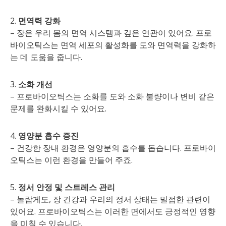
2.
면역력 강화
– 장은 우리 몸의 면역 시스템과 깊은 연관이 있어요. 프로
바이오틱스는 면역 세포의 활성화를 도와 면역력을 강화하
는 데 도움을 줍니다.
3.
소화 개선
– 프로바이오틱스는 소화를 도와 소화 불량이나 변비 같은
문제를 완화시킬 수 있어요.
4.
영양분 흡수 증진
– 건강한 장내 환경은 영양분의 흡수를 돕습니다. 프로바이
오틱스는 이런 환경을 만들어 주죠.
5.
정서 안정 및 스트레스 관리
– 놀랍게도, 장 건강과 우리의 정서 상태는 밀접한 관련이
있어요. 프로바이오틱스는 이러한 면에서도 긍정적인 영향
을 미칠 수 있습니다.