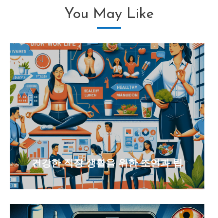
You May Like
건강한 직장 생활을 위한 조언과 팁