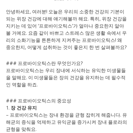
안녕하세요, 여러분! 오늘은 우리의 소중한 건강의 기본이
되는 위장 건강에 대해 얘기해볼까 해요. 특히, 위장 건강을
지키는 데 있어 ‘프로바이오틱스’가 얼마나 중요한지 알아
볼 거예요. 요즘 같이 바쁘고 스트레스 많은 생활 속에서 우
리의 소화기능을 튼튼하게 지켜주는 프로바이오틱스! 왜
중요한지, 어떻게 섭취하는 것이 좋은지 한 번 살펴볼까요?
### 프로바이오틱스란 무엇인가요?
프로바이오틱스는 우리 장내에 서식하는 유익한 미생물들
을 말해요. 이 미생물들은 장의 건강을 유지하는 데 필수적
인 역할을 하죠.
### 프로바이오틱스의 중요성
1.
장 건강 유지
– 프로바이오틱스는 장내 환경을 균형 잡히게 해줍니다. 유
해균의 증식을 억제하고 유익균을 증가시켜 장내 플로라의
균형을 맞춰요.