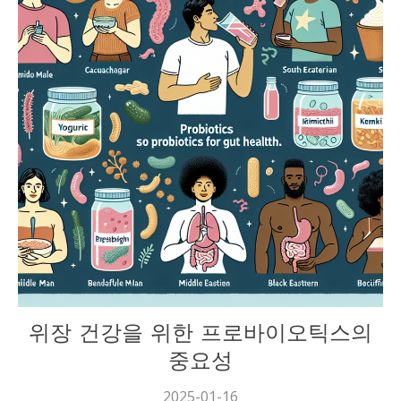
건강
위장 건강을 위한 프로바이오틱스의
중요성
2025-01-16