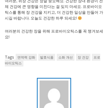
여러분, 위장 건강은 정말 중요해요. 건강한 장내 환경이 전
체 건강에 큰 영향을 미친다는 걸 잊지 마세요. 프로바이오
틱스를 통해 장 건강을 지키고, 더 건강한 일상을 만들어 가
시길 바랍니다. 오늘도 건강한 하루 되세요!
여러분의 건강한 장을 위해 프로바이오틱스를 꼭 챙겨보세
요!
Tags
면역력 강화
발효식품
소화 개선
장 건강
프로
바이오틱스