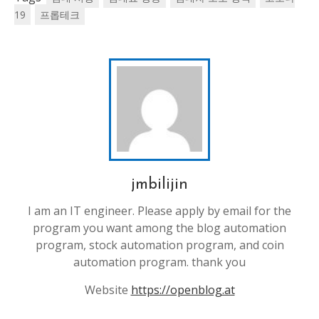
19
프롭테크
jmbilijin
I am an IT engineer. Please apply by email for the
program you want among the blog automation
program, stock automation program, and coin
automation program. thank you
Website
https://openblog.at