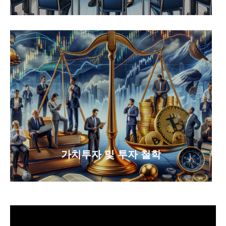
가치투자 및 투자 철학