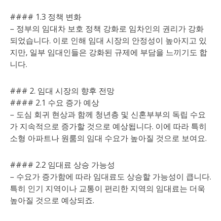
#### 1.3 정책 변화
– 정부의 임대차 보호 정책 강화로 임차인의 권리가 강화
되었습니다. 이로 인해 임대 시장의 안정성이 높아지고 있
지만, 일부 임대인들은 강화된 규제에 부담을 느끼기도 합
니다.
### 2. 임대 시장의 향후 전망
#### 2.1 수요 증가 예상
– 도심 회귀 현상과 함께 청년층 및 신혼부부의 독립 수요
가 지속적으로 증가할 것으로 예상됩니다. 이에 따라 특히
소형 아파트나 원룸의 임대 수요가 높아질 것으로 보여요.
#### 2.2 임대료 상승 가능성
– 수요가 증가함에 따라 임대료도 상승할 가능성이 큽니다.
특히 인기 지역이나 교통이 편리한 지역의 임대료는 더욱
높아질 것으로 예상되죠.