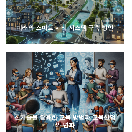
미래의 스마트 시티 시스템 구축 방안
신기술을 활용한 교육 방법과 교육산업
의 변화