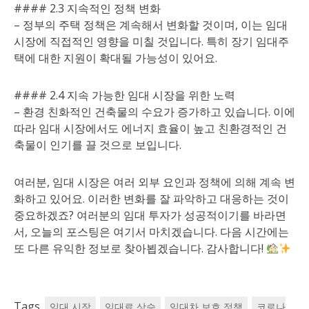
#### 2.3 지속적인 정책 변화
– 정부의 주택 정책은 계속해서 변화할 것이며, 이는 임대
시장에 직접적인 영향을 미칠 것입니다. 특히 장기 임대주
택에 대한 지원이 확대될 가능성이 있어요.
#### 2.4 지속 가능한 임대 시장을 위한 노력
– 환경 친화적인 건축물의 수요가 증가하고 있습니다. 이에
따라 임대 시장에서도 에너지 효율이 높고 친환경적인 건
축물이 인기를 끌 것으로 보입니다.
여러분, 임대 시장은 여러 외부 요인과 정책에 의해 계속 변
화하고 있어요. 이러한 변화를 잘 파악하고 대응하는 것이
중요하겠죠? 여러분의 임대 투자가 성공적이기를 바라면
서, 오늘의 포스팅은 여기서 마치겠습니다. 다음 시간에는
또 다른 유익한 정보로 찾아뵙겠습니다. 감사합니다!
Tags
임대 시장
임대료 상승
임대차 보호 정책
코로나