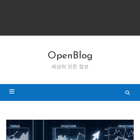
OpenBlog
세상의 모든 정보