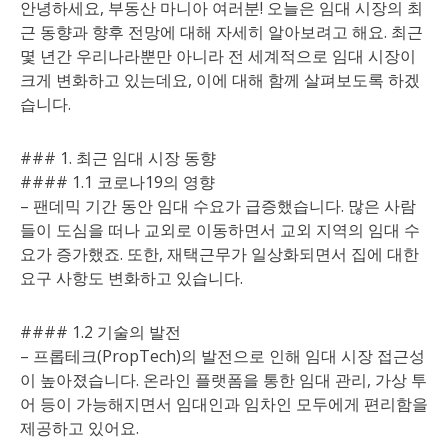
안녕하세요, 부동산 마니아 여러분! 오늘은 임대 시장의 최
근 동향과 향후 전망에 대해 자세히 알아보려고 해요. 최근
몇 년간 우리나라뿐만 아니라 전 세계적으로 임대 시장이
크게 변화하고 있는데요, 이에 대해 함께 살펴보도록 하겠
습니다.
### 1. 최근 임대 시장 동향
#### 1.1 코로나19의 영향
– 팬데믹 기간 동안 임대 수요가 급증했습니다. 많은 사람
들이 도심을 떠나 교외로 이동하면서 교외 지역의 임대 수
요가 증가했죠. 또한, 재택근무가 일상화되면서 집에 대한
요구 사항도 변화하고 있습니다.
#### 1.2 기술의 발전
– 프롭테크(PropTech)의 발전으로 인해 임대 시장 접근성
이 높아졌습니다. 온라인 플랫폼을 통한 임대 관리, 가상 투
어 등이 가능해지면서 임대인과 임차인 모두에게 편리함을
제공하고 있어요.