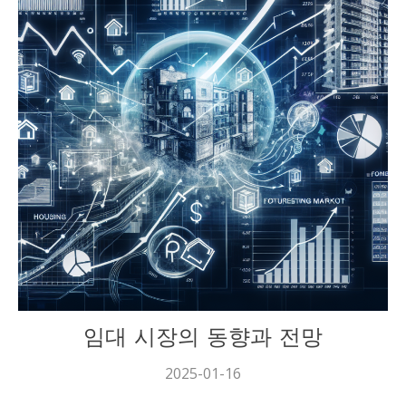
재테크
임대 시장의 동향과 전망
2025-01-16