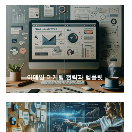
이메일 마케팅 전략과 템플릿