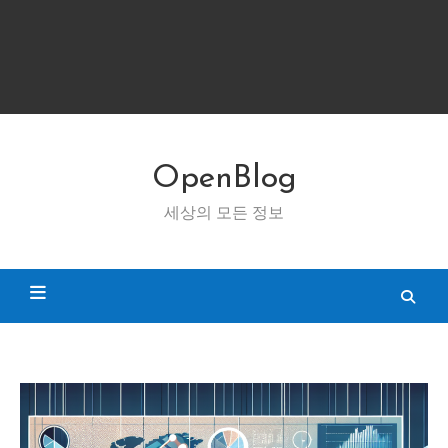
OpenBlog
세상의 모든 정보