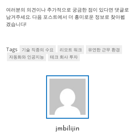
여러분의 의견이나 추가적으로 궁금한 점이 있다면 댓글로
남겨주세요. 다음 포스트에서 더 흥미로운 정보로 찾아뵙
겠습니다!
Tags
기술 직종의 수요
리모트 워크
유연한 근무 환경
자동화와 인공지능
테크 회사 투자
jmbilijin