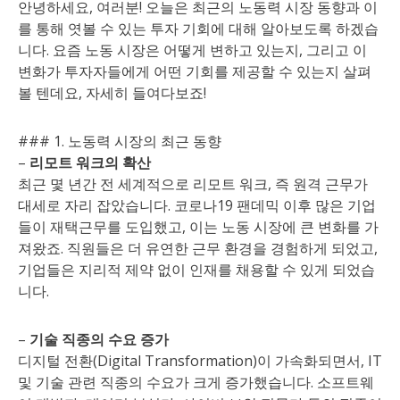
안녕하세요, 여러분! 오늘은 최근의 노동력 시장 동향과 이
를 통해 엿볼 수 있는 투자 기회에 대해 알아보도록 하겠습
니다. 요즘 노동 시장은 어떻게 변하고 있는지, 그리고 이
변화가 투자자들에게 어떤 기회를 제공할 수 있는지 살펴
볼 텐데요, 자세히 들여다보죠!
### 1. 노동력 시장의 최근 동향
–
리모트 워크의 확산
최근 몇 년간 전 세계적으로 리모트 워크, 즉 원격 근무가
대세로 자리 잡았습니다. 코로나19 팬데믹 이후 많은 기업
들이 재택근무를 도입했고, 이는 노동 시장에 큰 변화를 가
져왔죠. 직원들은 더 유연한 근무 환경을 경험하게 되었고,
기업들은 지리적 제약 없이 인재를 채용할 수 있게 되었습
니다.
–
기술 직종의 수요 증가
디지털 전환(Digital Transformation)이 가속화되면서, IT
및 기술 관련 직종의 수요가 크게 증가했습니다. 소프트웨