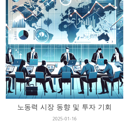
재테크
노동력 시장 동향 및 투자 기회
2025-01-16