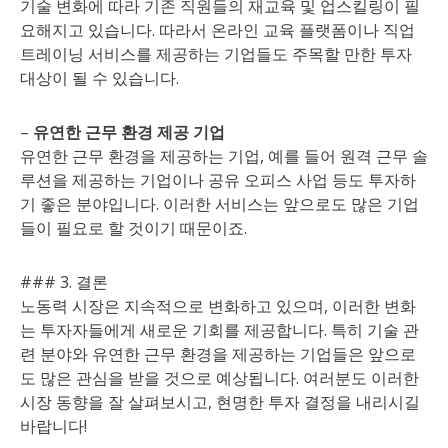
기술 변화에 따라 기존 직원들의 재교육 및 업스킬링이 필
요해지고 있습니다. 따라서 온라인 교육 플랫폼이나 직업
트레이닝 서비스를 제공하는 기업들도 주목할 만한 투자
대상이 될 수 있습니다.
–
유연한 근무 환경 제공 기업
유연한 근무 환경을 제공하는 기업, 예를 들어 원격 근무 솔
루션을 제공하는 기업이나 공유 오피스 사업 등도 투자하
기 좋은 분야입니다. 이러한 서비스는 앞으로도 많은 기업
들이 필요로 할 것이기 때문이죠.
### 3. 결론
노동력 시장은 지속적으로 변화하고 있으며, 이러한 변화
는 투자자들에게 새로운 기회를 제공합니다. 특히 기술 관
련 분야와 유연한 근무 환경을 제공하는 기업들은 앞으로
도 많은 관심을 받을 것으로 예상됩니다. 여러분도 이러한
시장 동향을 잘 살펴보시고, 현명한 투자 결정을 내리시길
바랍니다!