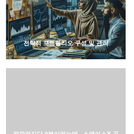
전략적 포트폴리오 구성 및 관리