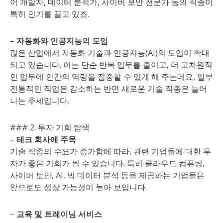
어 개발자, 데이터 분석가, 사이버 보안 전문가 등의 직종이
특히 인기를 끌고 있죠.
–
자동화와 인공지능의 도입
많은 산업에서 자동화 기술과 인공지능(AI)의 도입이 확대
되고 있습니다. 이는 단순 반복 업무를 줄이고, 더 고차원적
인 업무에 인간의 역량을 집중할 수 있게 해 주는데요, 일부
전통적인 직업은 감소하는 반면 새로운 기술 직종은 늘어
나는 추세입니다.
### 2. 투자 기회 탐색
–
테크 회사에 주목
기술 직종의 수요가 증가함에 따라, 관련 기업들에 대한 투
자가 좋은 기회가 될 수 있습니다. 특히 클라우드 컴퓨팅,
사이버 보안, AI, 빅 데이터 분석 등을 제공하는 기업들은
앞으로도 성장 가능성이 높아 보입니다.
–
교육 및 트레이닝 서비스