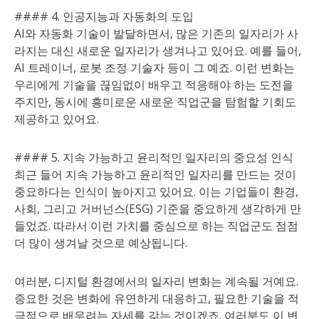
#### 4. 인공지능과 자동화의 도입
AI와 자동화 기술이 발달하면서, 많은 기존의 일자리가 사
라지는 대신 새로운 일자리가 생겨나고 있어요. 예를 들어,
AI 트레이너, 로봇 조정 기술자 등이 그 예죠. 이런 변화는
우리에게 기술을 끊임없이 배우고 적응해야 하는 도전을
주지만, 동시에 흥미로운 새로운 직업군을 탐험할 기회도
제공하고 있어요.
#### 5. 지속 가능하고 윤리적인 일자리의 중요성 인식
최근 들어 지속 가능하고 윤리적인 일자리를 만드는 것이
중요하다는 인식이 높아지고 있어요. 이는 기업들이 환경,
사회, 그리고 거버넌스(ESG) 기준을 중요하게 생각하게 만
들었죠. 따라서 이런 가치를 중심으로 하는 직업군도 점점
더 많이 생겨날 것으로 예상됩니다.
여러분, 디지털 환경에서의 일자리 변화는 계속될 거예요.
중요한 것은 변화에 유연하게 대응하고, 필요한 기술을 적
극적으로 배우려는 자세를 갖는 것이겠죠. 여러분도 이 변