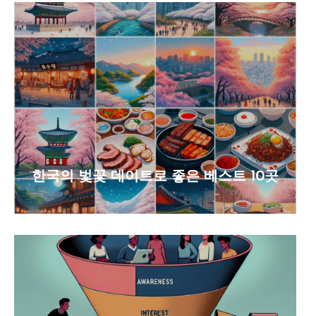
한국의 벛꽃 데이트로 좋은 베스트 10곳