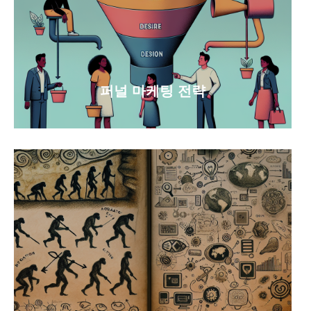
퍼널 마케팅 전략