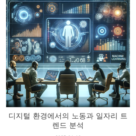
재테크
디지털 환경에서의 노동과 일자리 트
렌드 분석