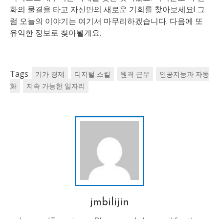
화의 물결을 타고 자신만의 새로운 기회를 찾아보세요! 그
럼 오늘의 이야기는 여기서 마무리하겠습니다. 다음에 또
유익한 정보로 찾아뵐게요.
Tags
기가 경제
디지털 스킬
원격 근무
인공지능과 자동
화
지속 가능한 일자리
jmbilijin