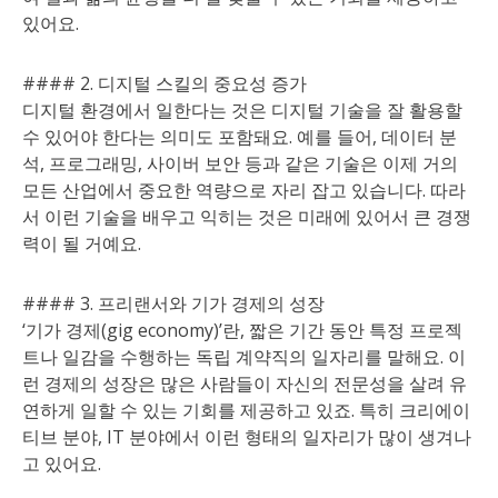
있어요.
#### 2. 디지털 스킬의 중요성 증가
디지털 환경에서 일한다는 것은 디지털 기술을 잘 활용할
수 있어야 한다는 의미도 포함돼요. 예를 들어, 데이터 분
석, 프로그래밍, 사이버 보안 등과 같은 기술은 이제 거의
모든 산업에서 중요한 역량으로 자리 잡고 있습니다. 따라
서 이런 기술을 배우고 익히는 것은 미래에 있어서 큰 경쟁
력이 될 거예요.
#### 3. 프리랜서와 기가 경제의 성장
‘기가 경제(gig economy)’란, 짧은 기간 동안 특정 프로젝
트나 일감을 수행하는 독립 계약직의 일자리를 말해요. 이
런 경제의 성장은 많은 사람들이 자신의 전문성을 살려 유
연하게 일할 수 있는 기회를 제공하고 있죠. 특히 크리에이
티브 분야, IT 분야에서 이런 형태의 일자리가 많이 생겨나
고 있어요.