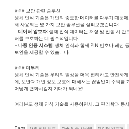
### 보안 관련 솔루션
생체 인식 기술은 개인의 중요한 데이터를 다루기 때문에,
해 사용되는 몇 가지 보안 솔루션을 살펴보겠습니다:
–
데이터 암호화
: 생체 인식 데이터는 저장 및 전송 시
터를 보호하는 데 필수적입니다.
–
다중 인증 시스템
: 생체 인식과 함께 PIN 번호나 패턴
보안을 제공할 수 있습니다.
### 마무리
생체 인식 기술은 우리의 일상을 더욱 편리하고 안전하게 
에, 보안과 개인 정보 보호에 대해서는 끊임없이 주의를 
어떻게 변화시킬지 기대가 되네요!
여러분도 생체 인식 기술을 사용하면서, 그 편리함과 동
Tags
개인 정보 보호
다중 인증 시스템
데이터 암호화