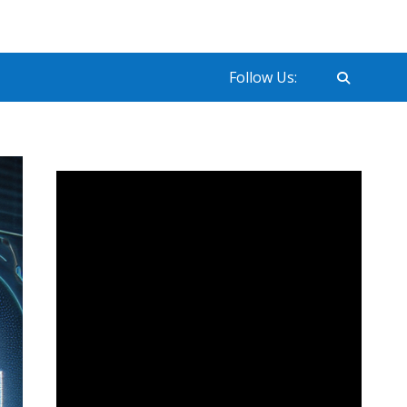
Follow Us: