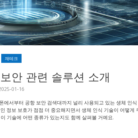
재테크
 보안 관련 솔루션 소개
2025-01-16
폰에서부터 공항 보안 검색대까지 널리 사용되고 있는 생체 인식
인 정보 보호가 점점 더 중요해지면서 생체 인식 기술이 어떻게 
이 기술에 어떤 종류가 있는지도 함께 살펴볼 거예요.