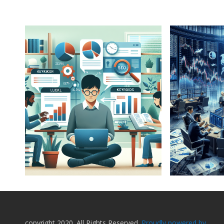
copyright 2020. All Rights Reserved.
Proudly powered by