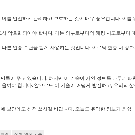
 이를 안전하게 관리하고 보호하는 것이 매우 중요합니다. 이를 
 반드시 암호화되어야 합니다. 이는 외부로부터의 해킹 시도로부터 
 등 다른 인증 수단을 함께 사용하는 것입니다. 이로써 한층 더 강
만들어 주고 있습니다. 하지만 이 기술이 개인 정보를 다루기 때
기울여야 합니다. 앞으로도 이 기술이 어떻게 발전하고, 우리의 
시에 보안에도 신경 쓰시길 바랍니다. 오늘도 유익한 정보가 되셨
보안
생체 인식 기술