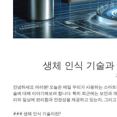
생체 인식 기술과
안녕하세요 여러분! 오늘은 매일 우리가 사용하는 스마트
술에 대해 이야기해보려 합니다. 특히 최근에는 보안과 개
리의 일상에 편리함과 안정성을 제공하고 있는지, 그리고 
### 생체 인식 기술이란?