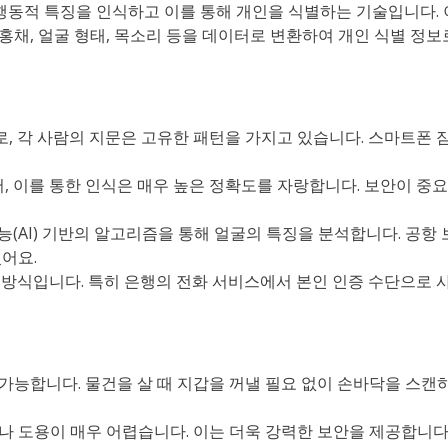
적, 행동적 특징을 인식하고 이를 통해 개인을 식별하는 기술입니다. 
 홍채, 얼굴 형태, 목소리 등을 데이터로 변환하여 개인 식별 정보
나로, 각 사람의 지문은 고유한 패턴을 가지고 있습니다. 스마트폰 
어, 이를 통한 인식은 매우 높은 정확도를 자랑합니다. 보안이 중
지능(AI) 기반의 알고리즘을 통해 얼굴의 특징을 분석합니다. 공항 
어요.
 방식입니다. 특히 은행의 전화 서비스에서 본인 인증 수단으로 
 가능합니다. 물건을 살 때 지갑을 꺼낼 필요 없이 손바닥을 스캔
조나 도용이 매우 어렵습니다. 이는 더욱 강력한 보안을 제공합니다