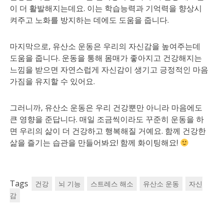
이 더 활발해지는데요. 이는 학습능력과 기억력을 향상시
켜주고 노화를 방지하는 데에도 도움을 줍니다.
마지막으로, 유산소 운동은 우리의 자신감을 높여주는데
도움을 줍니다. 운동을 통해 몸매가 좋아지고 건강해지는
느낌을 받으면 자연스럽게 자신감이 생기고 긍정적인 마음
가짐을 유지할 수 있어요.
그러니까, 유산소 운동은 우리 건강뿐만 아니라 마음에도
큰 영향을 준답니다. 매일 조금씩이라도 꾸준히 운동을 하
면 우리의 삶이 더 건강하고 행복해질 거예요. 함께 건강한
삶을 즐기는 습관을 만들어봐요! 함께 화이팅해요!
Tags
건강
뇌 기능
스트레스 해소
유산소 운동
자신
감