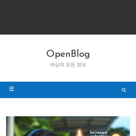
OpenBlog
세상의 모든 정보