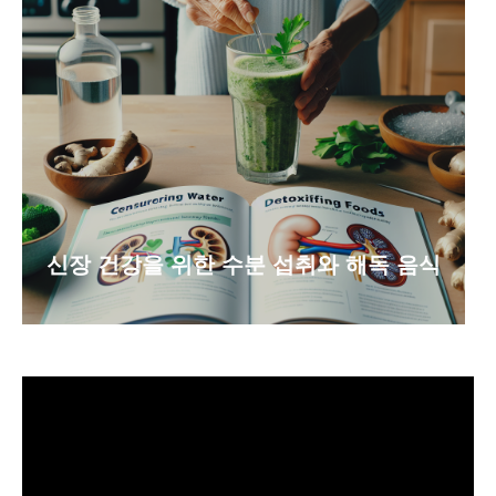
신장 건강을 위한 수분 섭취와 해독 음식