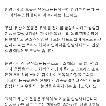
안녕하세요! 오늘은 유산소 운동이 우리 건강한 마음과 몸
에 미치는 영향에 대해 이야기해보려고 해요.
우선, 유산소 운동은 우리 몸 전체를 활성화시키고 심혈관
기능을 향상시켜줍니다. 이를 통해 우리 몸의 혈액순환이
원활해지고 산소와 영양분이 모든 세포로 효과적으로 전달
됩니다. 이는 우리의 체력과 면역력을 향상시켜주고, 만성
질병 예방에도 도움을 줍니다.
뿐만 아니라, 유산소 운동은 스트레스 해소에도 효과적입
니다. 운동을 하면 신체적인 긴장이 풀리고 스트레스 호르
몬인 코티솔의 분비가 감소하여 마음의 안정을 도와줍니
다. 또한 운동을 통해 신체에서 염증을 줄이고 신경 세포를
활성화시켜 우울증과 불안을 완화시키는 효과도 있어요.
그리고 유산소 운동은 우리의 뇌 기능을 향상시켜줍니다.
운동을 하면 뇌로 흐르는 혈액량이 증가하고, 신경 세포들