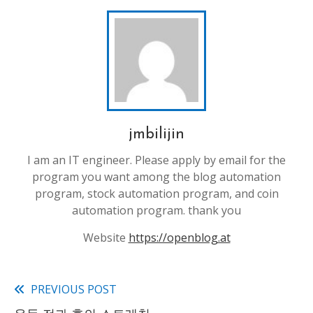
jmbilijin
I am an IT engineer. Please apply by email for the
program you want among the blog automation
program, stock automation program, and coin
automation program. thank you
Website
https://openblog.at
PREVIOUS POST
Read