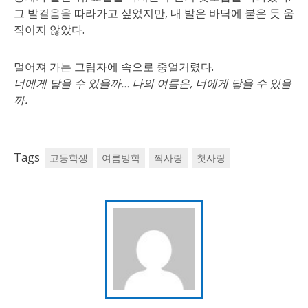
그 발걸음을 따라가고 싶었지만, 내 발은 바닥에 붙은 듯 움
직이지 않았다.
멀어져 가는 그림자에 속으로 중얼거렸다.
너에게 닿을 수 있을까… 나의 여름은, 너에게 닿을 수 있을
까.
Tags
고등학생
여름방학
짝사랑
첫사랑