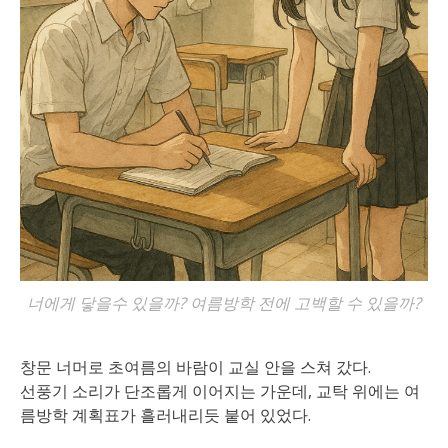
너에게 닿을수 있을까? 여름방학 전에 고백할 수 있을까?
창문 너머로 초여름의 바람이 교실 안을 스쳐 갔다.
선풍기 소리가 단조롭게 이어지는 가운데, 교탁 위에는 여
름방학 계획표가 흘러내리듯 붙어 있었다.