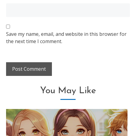
Save my name, email, and website in this browser for
the next time I comment.
You May Like