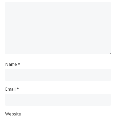
Name
*
Email
*
Website