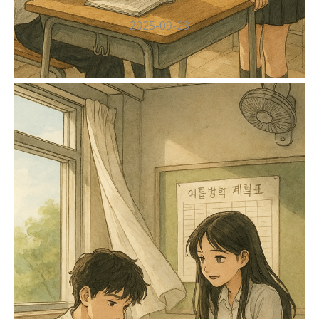
2025-09-23
여름 바람 속에서