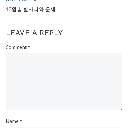
articles
10월생 별자리와 운세
LEAVE A REPLY
Comment
*
Name
*