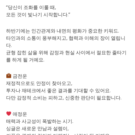
“당신이 조화를 이룰 때,
모든 것이 빛나기 시작합니다.”
하반기에는 인간관계와 내면의 평화가 중요한 키워드.
타인과의 소통이 풍부해지고, 협력과 이해의 장이 열립니
다.
균형 잡힌 삶을 위해 감정과 현실 사이에서 절묘한 줄타기
를 하게 될 거예요.
금전운
재정적으로도 안정이 찾아오고,
투자나 재테크에서 좋은 결과를 기대할 수 있어요.
다만 감정적 소비는 피하고, 신중한 판단이 필요합니다.
애정운
매력과 사교성이 폭발하는 시기.
싱글은 새로운 만남과 설렘이,