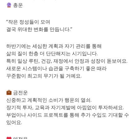
총운
“작은 정성들이 모여
결국 위대한 변화를 만듭니다.”
하반기에는 세심한 계획과 자기 관리를 통해
삶의 질이 한층 더 단단해지는 시기입니다.
특히 일상 루틴, 건강, 재정에서 안정과 성장이 돋보여요.
새로운 시스템이나 습관을 구축하기 좋은 때라
꾸준함이 최고의 무기가 될 거예요.
금전운
신중하고 계획적인 소비가 행운의 열쇠.
장기적 투자, 교육과 자기계발에 아낌없이 투자하세요.
부업이나 사이드 프로젝트를 통해 추가 수입도 기대할 수
있어요.