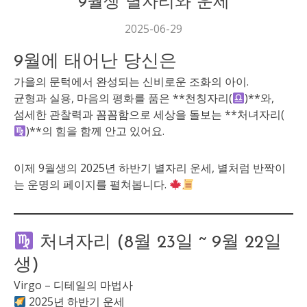
9월생 별자리와 운세
2025-06-29
9월에 태어난 당신은
가을의 문턱에서 완성되는 신비로운 조화의 아이.
균형과 실용, 마음의 평화를 품은 **천칭자리(
)**와,
섬세한 관찰력과 꼼꼼함으로 세상을 돌보는 **처녀자리(
)**의 힘을 함께 안고 있어요.
이제 9월생의 2025년 하반기 별자리 운세, 별처럼 반짝이
는 운명의 페이지를 펼쳐봅니다.
처녀자리 (8월 23일 ~ 9월 22일
생)
Virgo – 디테일의 마법사
2025년 하반기 운세