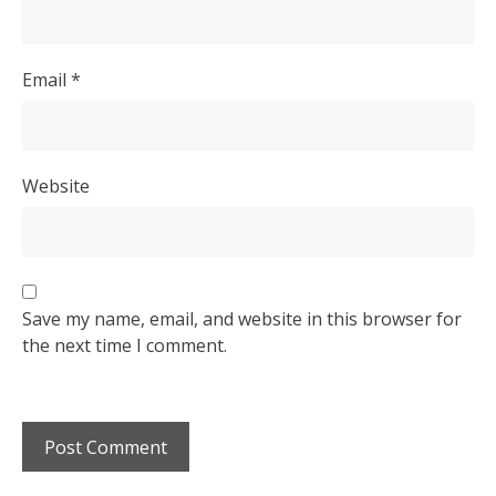
Email
*
Website
Save my name, email, and website in this browser for
the next time I comment.