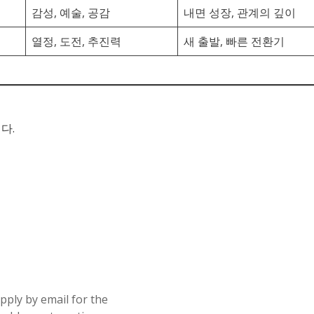
감성, 예술, 공감
내면 성장, 관계의 깊이
열정, 도전, 추진력
새 출발, 빠른 전환기
다.
pply by email for the