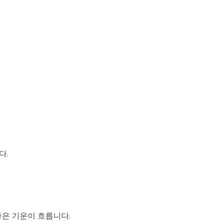
다.
 좋은 기운이 흐릅니다.