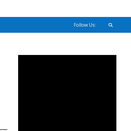
Follow Us: