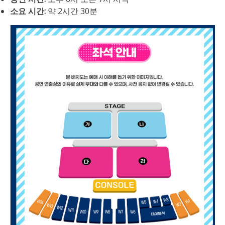
소요 시간:
약 2시간 30분