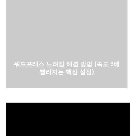
워드프레스 느려짐 해결 방법 (속도 3배
빨라지는 핵심 설정)