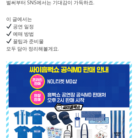
벌써부터 SNS에서는 기대감이 가득하죠.
이 글에서는
공연 일정
예매 방법
꿀팁과 준비물
모두 담아 정리해볼게요.