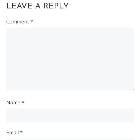
LEAVE A REPLY
Comment
*
Name
*
Email
*