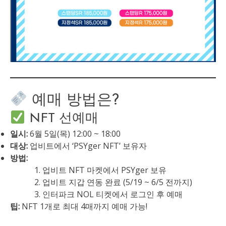
예매 방법은?
NFT 선예매
일시:
6월 5일(목) 12:00 ~ 18:00
대상:
업비트에서 ‘PSYger NFT’ 보유자
방법:
업비트 NFT 마켓에서 PSYger 보유
업비트 지갑 연동 완료 (5/19 ~ 6/5 전까지)
인터파크 NOL 티켓에서 로그인 후 예매
팁:
NFT 1개로 최대 4매까지 예매 가능!