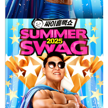
2025-06-24