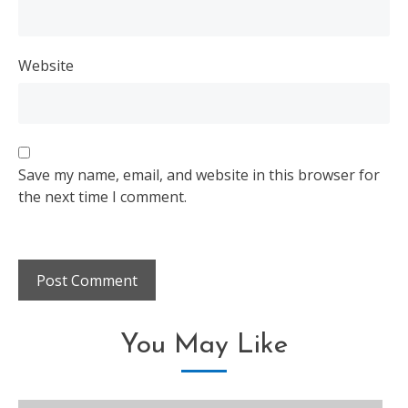
Website
Save my name, email, and website in this browser for
the next time I comment.
You May Like