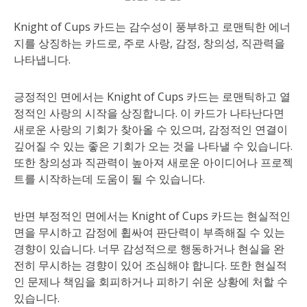
Knight of Cups 카드는 감수성이 풍부하고 로맨틱한 에너
지를 상징하는 카드로, 주로 사랑, 감정, 창의성, 직관력을
나타냅니다.
긍정적인 면에서는 Knight of Cups 카드는 로맨틱하고 열
정적인 사랑의 시작을 상징합니다. 이 카드가 나타난다면
새로운 사랑의 기회가 찾아올 수 있으며, 감정적인 연결이
깊어질 수 있는 좋은 기회가 오는 것을 나타낼 수 있습니다.
또한 창의성과 직관력이 높아져 새로운 아이디어나 프로젝
트를 시작하는데 도움이 될 수 있습니다.
반면 부정적인 면에서는 Knight of Cups 카드는 현실적인
면을 무시하고 감정에 휩싸여 판단력이 부족해질 수 있는
경향이 있습니다. 너무 감성적으로 행동하거나 현실을 완
전히 무시하는 경향이 있어 조심해야 합니다. 또한 현실적
인 문제나 책임을 회피하거나 피하기 쉬운 상황에 처할 수
있습니다.