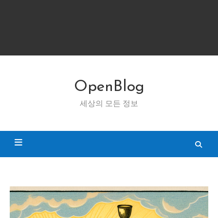
OpenBlog
세상의 모든 정보