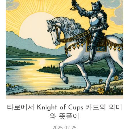
타로
타로에서 Knight of Cups 카드의 의미
와 뜻풀이
2025-02-25