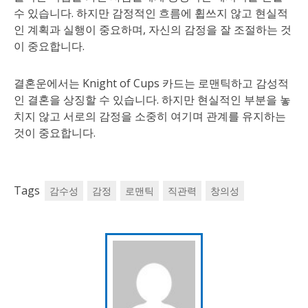
수 있습니다. 하지만 감정적인 흐름에 휩쓰지 않고 현실적
인 계획과 실행이 중요하며, 자신의 감정을 잘 조절하는 것
이 중요합니다.
결혼운에서는 Knight of Cups 카드는 로맨틱하고 감성적
인 결혼을 상징할 수 있습니다. 하지만 현실적인 부분을 놓
치지 않고 서로의 감정을 소중히 여기며 관계를 유지하는
것이 중요합니다.
Tags
감수성
감정
로맨틱
직관력
창의성