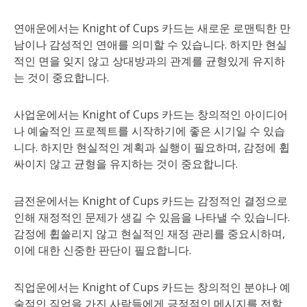
연애운에서는 Knight of Cups 카드는 새로운 로맨틱한 만
남이나 감성적인 연애를 의미할 수 있습니다. 하지만 현실
적인 면을 잊지 않고 상대방과의 관계를 균형있게 유지하
는 것이 중요합니다.
사업운에서는 Knight of Cups 카드는 창의적인 아이디어
나 예술적인 프로젝트를 시작하기에 좋은 시기일 수 있습
니다. 하지만 현실적인 계획과 실행이 필요하며, 감정에 휩
싸이지 않고 균형을 유지하는 것이 중요합니다.
금전운에서는 Knight of Cups 카드는 감정적인 결정으로
인해 재정적인 문제가 생길 수 있음을 나타낼 수 있습니다.
감정에 휩쓸리지 않고 현실적인 재정 관리를 중요시하며,
이에 대한 신중한 판단이 필요합니다.
직업운에서는 Knight of Cups 카드는 창의적인 분야나 예
술적인 직업을 가진 사람들에게 긍정적인 메시지를 전할