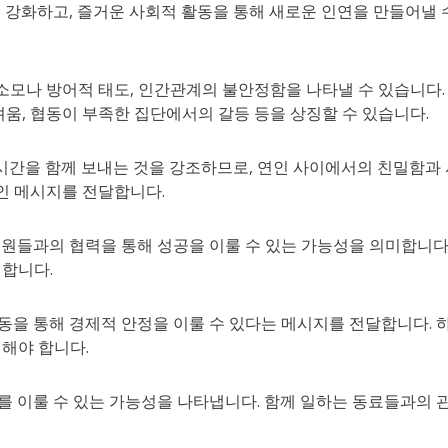
 강화하고, 즐거운 사회적 활동을 통해 새로운 인연을 만들어낼 
도한 소모나 방어적 태도, 인간관계의 불안정함을 나타낼 수 있습니다.
려움, 협동이 부족한 집단에서의 갈등 등을 상징할 수 있습니다.
거운 시간을 함께 보내는 것을 강조하므로, 연인 사이에서의 친밀함과
인 메시지를 전달합니다.
원들과의 협력을 통해 성공을 이룰 수 있는 가능성을 의미합니다.
 합니다.
동을 통해 경제적 안정을 이룰 수 있다는 메시지를 전달합니다. 
해야 합니다.
를 이룰 수 있는 가능성을 나타냅니다. 함께 일하는 동료들과의 