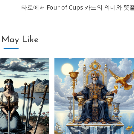
이
타로에서 Four of Cups 카드의 의미와 뜻
 May Like