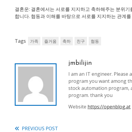
결혼운: 결혼에서는 서로를 지지하고 축하해주는 분위기
합니다. 협동과 이해를 바탕으로 서로를 지지하는 관계를
Tags
가족
즐거움
축하
친구
협동
jmbilijin
I am an IT engineer. Please a
program you want among th
stock automation program, 
program. thank you
Website
https://openblog.at
PREVIOUS POST
Read