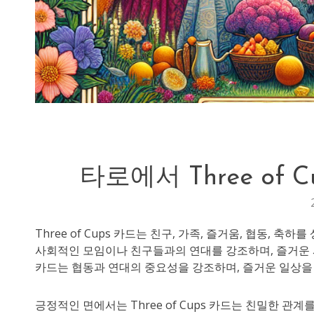
타로에서 Three of
Three of Cups 카드는 친구, 가족, 즐거움, 협동, 
사회적인 모임이나 친구들과의 연대를 강조하며, 즐거운 
카드는 협동과 연대의 중요성을 강조하며, 즐거운 일상을
긍정적인 면에서는 Three of Cups 카드는 친밀한 