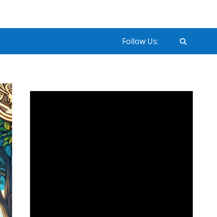
Follow Us: