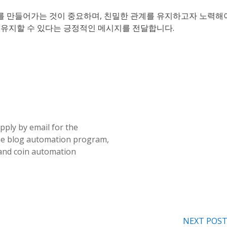
를 만들어가는 것이 중요하며, 친밀한 관계를 유지하고자 노력해
 유지할 수 있다는 긍정적인 메시지를 전달합니다.
pply by email for the
e blog automation program,
and coin automation
NEXT POS