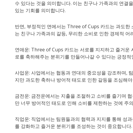
수 있다는 것을 의미합니다. 이는 친구나 가족과의 연결을
있는 기회를 의미합니다.
반면, 부정적인 면에서는 Three of Cups 카드는 과
는 친구나 가족과의 갈등, 무리한 소비로 인한 경제적 어
연애운: Three of Cups 카드는 서로를 지지하고 즐
로를 축하해주는 분위기를 만들어나갈 수 있다는 긍정적
사업운: 사업에서는 협동과 연대의 중요성을 강조하며, 팀
지만 과도한 축하나 방어적 태도로 인한 갈등을 조심해야
금전운: 금전운에서는 지출을 조절하고 소비를 즐기며 협
만 너무 방어적인 태도로 인해 소비를 제한하는 것에 주의
직업운: 직업에서는 팀원들과의 협력과 지지를 통해 성과
를 강화하고 즐거운 분위기를 조성하는 것이 중요합니다.