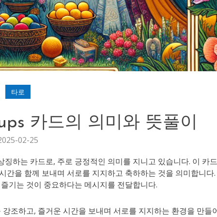
타로
 Cups 카드의 의미와 뜻풀이
2025-02-25
축하를 상징하는 카드로, 주로 긍정적인 의미를 지니고 있습니다. 이 카
시간을 함께 보내며 서로를 지지하고 축하하는 것을 의미합니다.
 즐기는 것이 중요하다는 메시지를 전달합니다.
관계를 강조하고, 즐거운 시간을 보내며 서로를 지지하는 환경을 만들