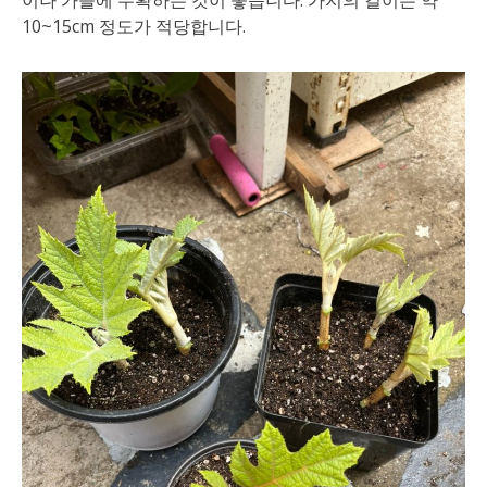
이나 가을에 수확하는 것이 좋습니다. 가지의 길이는 약
10~15cm 정도가 적당합니다.