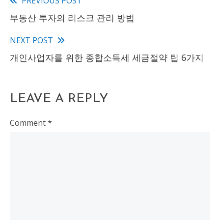
PREVIOUS POST
Read
부동산 투자의 리스크 관리 방법
more
articles
NEXT POST
개인사업자를 위한 종합소득세 세금절약 팁 6가지
LEAVE A REPLY
Comment
*