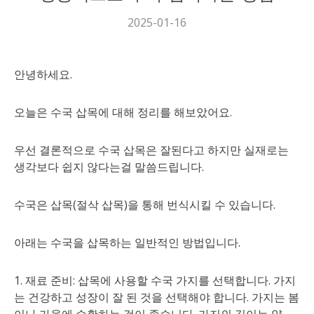
2025-01-16
안녕하세요.
오늘은 수국 삽목에 대해 정리를 해보았어요.
우선 결론적으로 수국 삽목은 잘된다고 하지만 실재로는
생각보다 쉽지 않다는걸 말씀드립니다.
수국은 삽목(절삭 삽목)을 통해 번식시킬 수 있습니다.
아래는 수국을 삽목하는 일반적인 방법입니다.
1. 재료 준비: 삽목에 사용할 수국 가지를 선택합니다. 가지
는 건강하고 성장이 잘 된 것을 선택해야 합니다. 가지는 봄