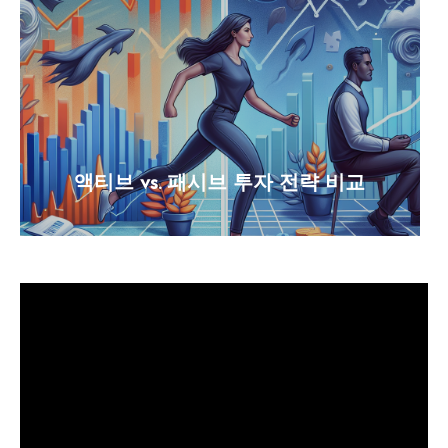
액티브 vs. 패시브 투자 전략 비교