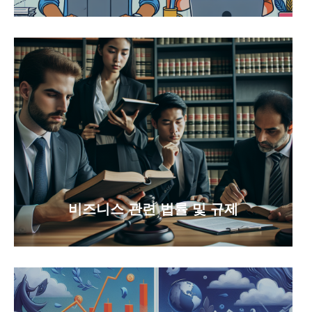
비즈니스 관련 법률 및 규제