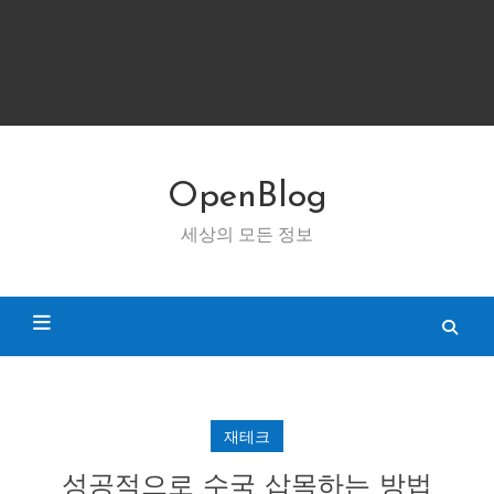
OpenBlog
세상의 모든 정보
재테크
성공적으로 수국 삽목하는 방법