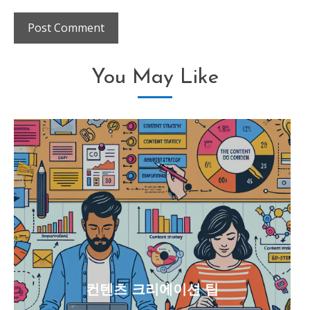
You May Like
컨텐츠 크리에이션 팁