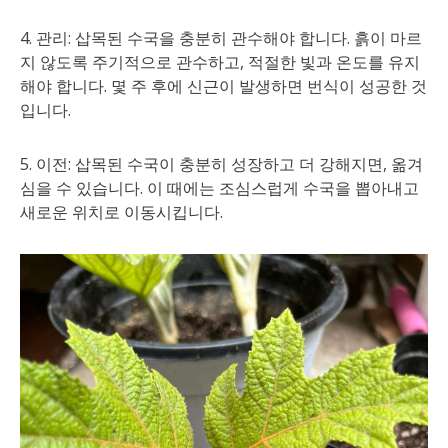
4. 관리: 삽목된 수국을 충분히 관수해야 합니다. 흙이 마르
지 않도록 주기적으로 관수하고, 적절한 빛과 온도를 유지
해야 합니다. 몇 주 후에 신근이 발생하면 번식이 성공한 것
입니다.
5. 이전: 삽목된 수국이 충분히 성장하고 더 강해지면, 옮겨
심을 수 있습니다. 이 때에는 조심스럽게 수국을 뽑아내고
새로운 위치로 이동시킵니다.