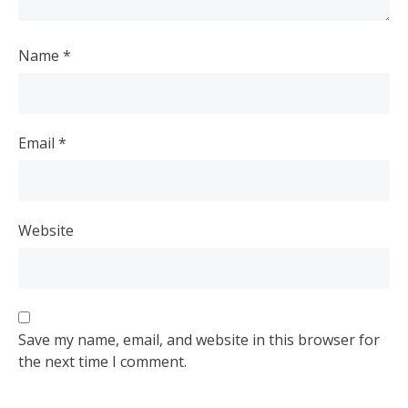
Name
*
Email
*
Website
Save my name, email, and website in this browser for
the next time I comment.