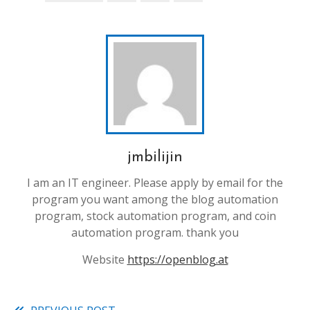
jmbilijin
I am an IT engineer. Please apply by email for the
program you want among the blog automation
program, stock automation program, and coin
automation program. thank you
Website
https://openblog.at