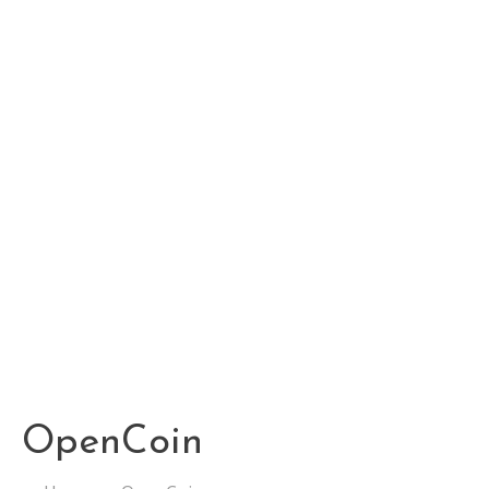
OpenCoin