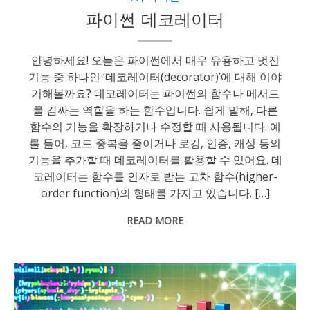
파이썬 데코레이터
안녕하세요! 오늘은 파이썬에서 매우 유용하고 멋진
기능 중 하나인 ‘데코레이터(decorator)’에 대해 이야
기해볼까요? 데코레이터는 파이썬의 함수나 메서드
를 감싸는 역할을 하는 함수입니다. 쉽게 말해, 다른
함수의 기능을 확장하거나 수정할 때 사용됩니다. 예
를 들어, 코드 중복을 줄이거나 로깅, 인증, 캐싱 등의
기능을 추가할 때 데코레이터를 활용할 수 있어요. 데
코레이터는 함수를 인자로 받는 고차 함수(higher-
order function)의 형태를 가지고 있습니다. […]
READ MORE