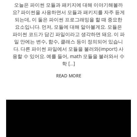
오늘은 파이썬 모듈과 패키지에 대해 이야기해볼까
요? 파이썬을 사용하면서 모듈과 패키지를 자주 듣게
되는데, 이 둘은 파이썬 프로그래밍을 할 때 중요한
요소입니다. 먼저, 모듈에 대해 알아볼게요. 모듈은
파이썬 코드가 담긴 파일이라고 생각하면 돼요. 이 파
일 안에는 변수, 함수, 클래스 등이 정의되어 있습니
다. 다른 파이썬 파일에서 모듈을 불러와(import) 사
용할 수 있어요. 예를 들어, math 모듈을 불러와서 수
학 […]
READ MORE