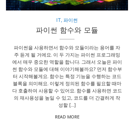
IT
,
파이썬
파이썬 함수와 모듈
파이썬을 사용하면서 함수와 모듈이라는 용어를 자
주 듣게 될 거에요. 이 두 가지는 파이썬 프로그래밍
에서 매우 중요한 역할을 합니다. 그래서 오늘은 파이
썬 함수와 모듈에 대해 이야기해볼까요? 먼저 함수부
터 시작해볼게요. 함수는 특정 기능을 수행하는 코드
블록을 의미해요. 이렇게 정의된 함수를 필요할 때마
다 호출하여 사용할 수 있어요. 함수를 사용하면 코드
의 재사용성을 높일 수 있고, 코드를 더 간결하게 작
성할 […]
READ MORE